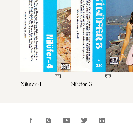
Nilüfer 4
Nilüfer 3