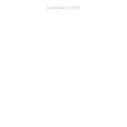
Uzelli Kaset © 2017