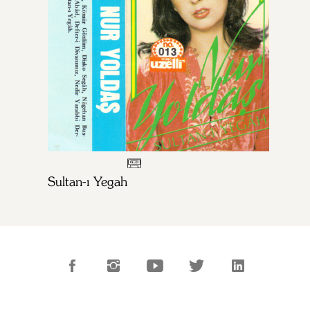
Sultan-ı Yegah