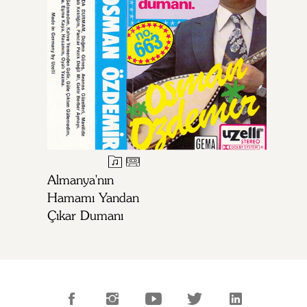
Almanya'nın
Hamamı Yandan
Çıkar Dumanı