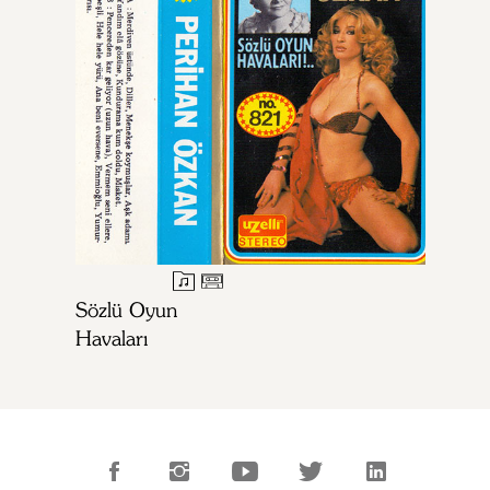
Sözlü Oyun
Havaları