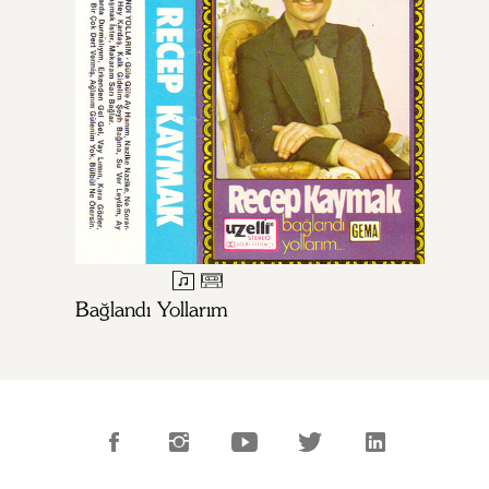
Bağlandı Yollarım