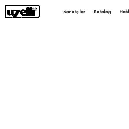
Sanatçılar
Katalog
Hak