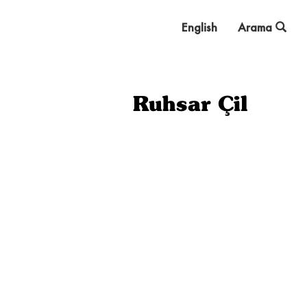
English
Arama
Ruhsar Çil