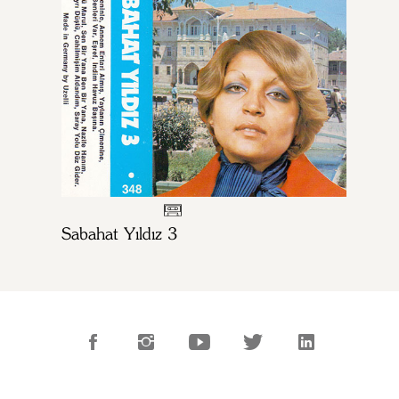
Sabahat Yıldız 3