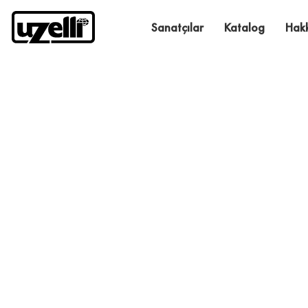
Sanatçılar
Katalog
Hak