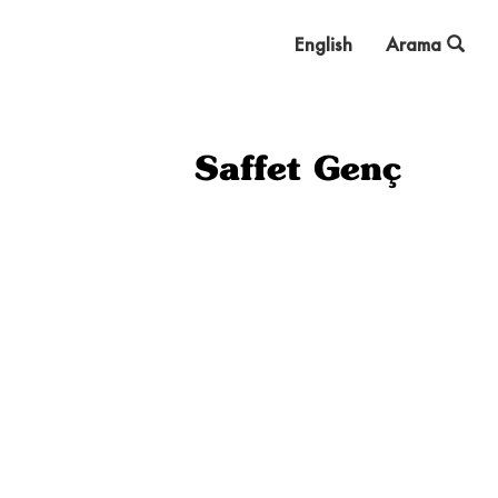
English
Arama
Saffet Genç