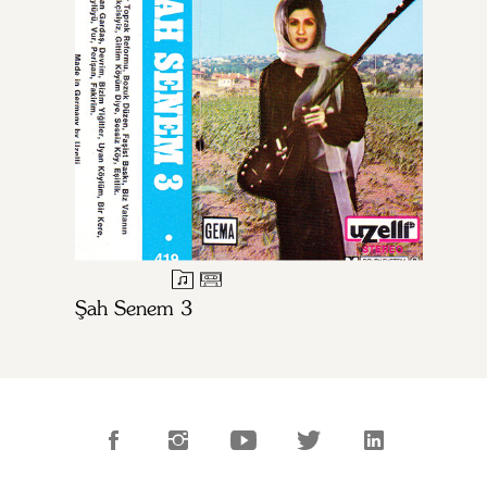
Şah Senem 3