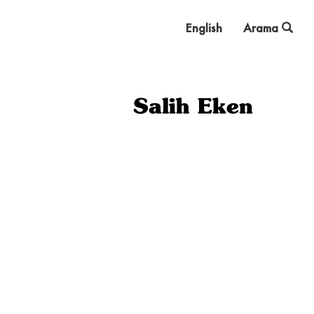
English
Arama
Salih Eken