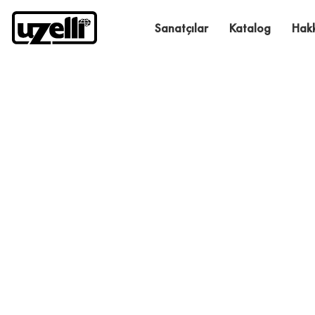
Sanatçılar
Katalog
Hak