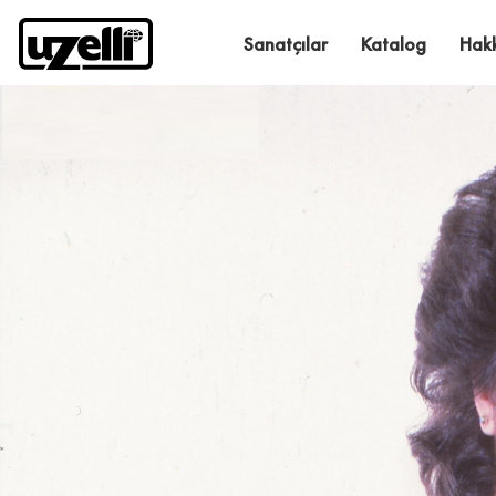
Sanatçılar
Katalog
Hak