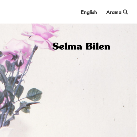
English
Arama
Selma Bilen