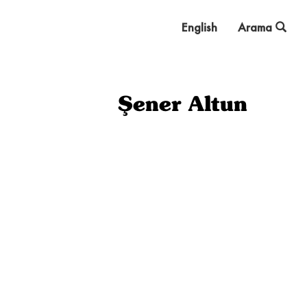
English
Arama
Şener Altun