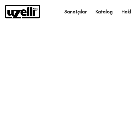
Sanatçılar
Katalog
Hak