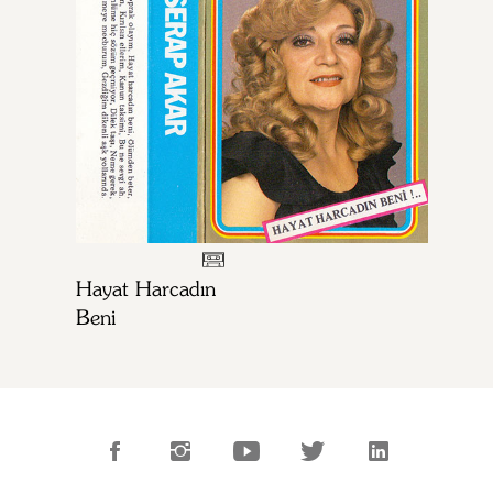
Hayat Harcadın
Beni