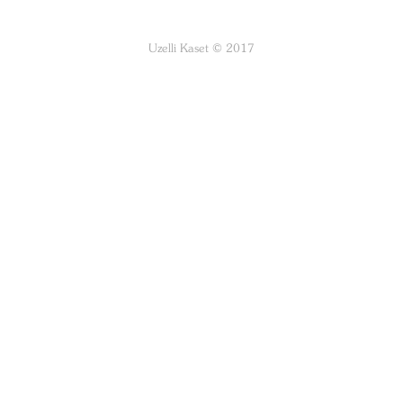
Uzelli Kaset © 2017