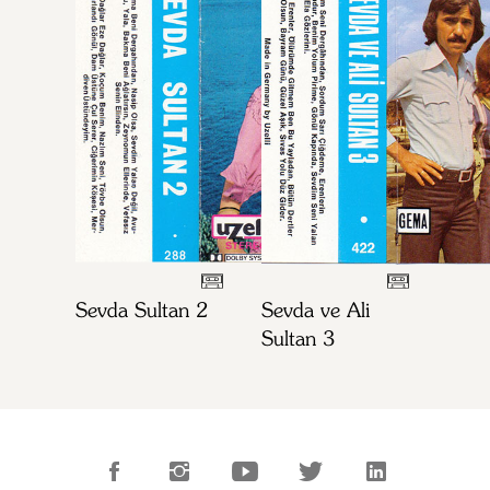
Sevda Sultan 2
Sevda ve Ali
Sultan 3