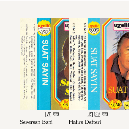
Seversen Beni
Hatıra Defteri