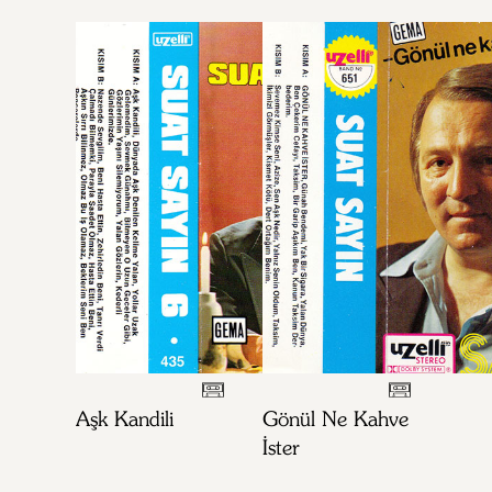
Aşk Kandili
Gönül Ne Kahve
İster