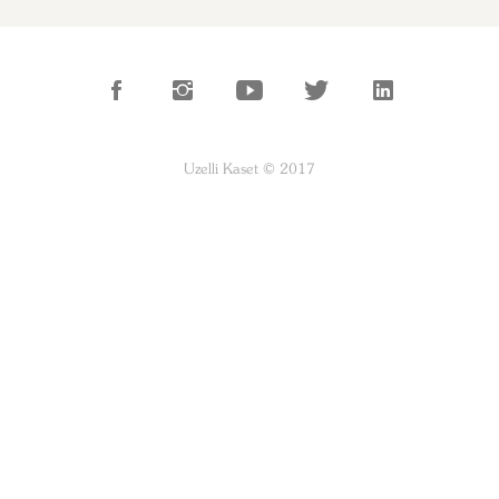
Uzelli Kaset © 2017