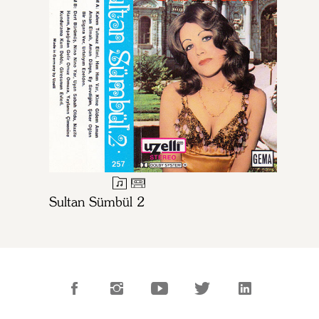
Sultan Sümbül 2