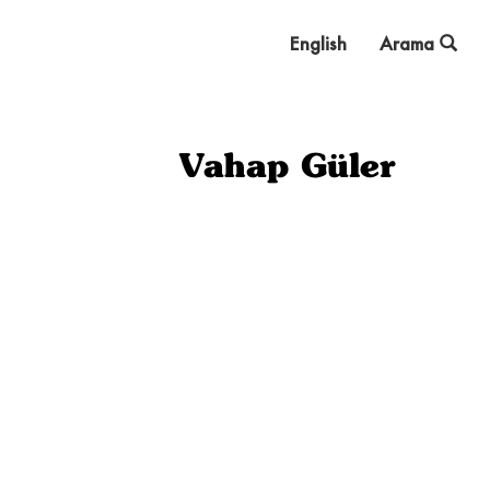
English
Arama
Vahap Güler