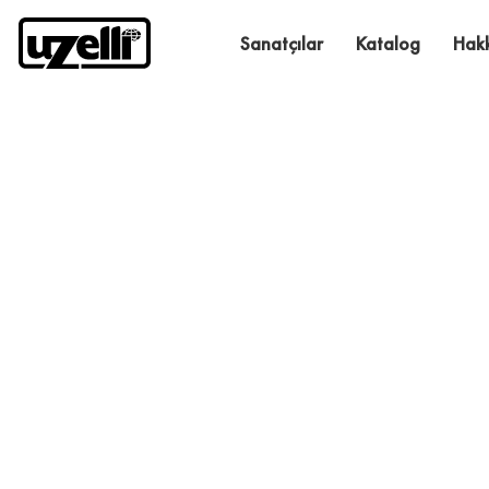
Sanatçılar
Katalog
Hak