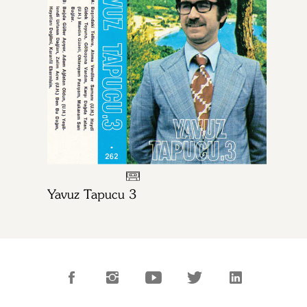
Yavuz Tapucu 3