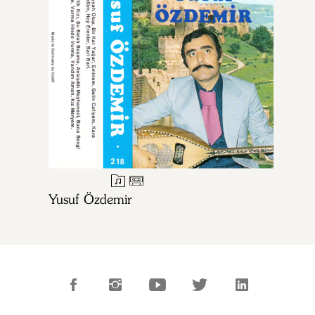
Yusuf Özdemir