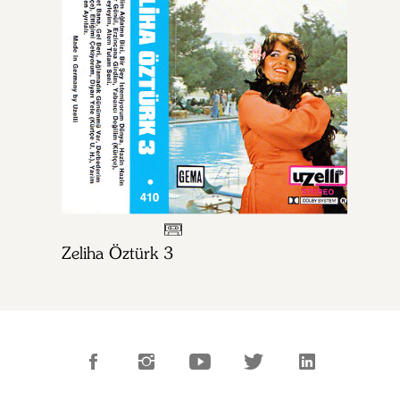
Zeliha Öztürk 3