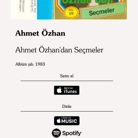
Ahmet Özhan
Ahmet Özhan'dan Seçmeler
Albüm yılı: 1983
Satın al
Dinle