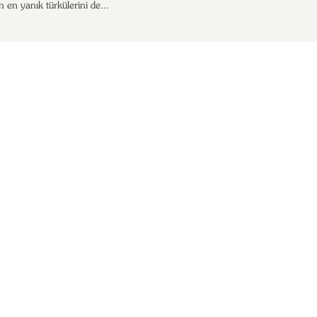
n en yanık türkülerini de...