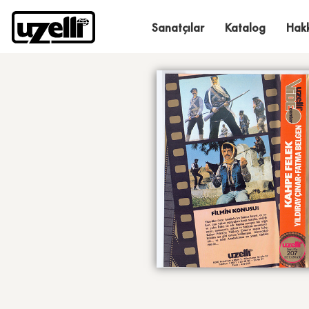
Sanatçılar
Katalog
Hak