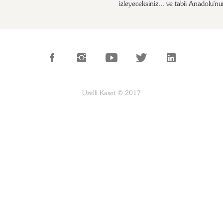
izleyeceksiniz... ve tabii Anadolu'nu
Uzelli Kaset © 2017