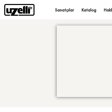
Sanatçılar
Katalog
Hak