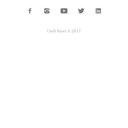
Uzelli Kaset © 2017