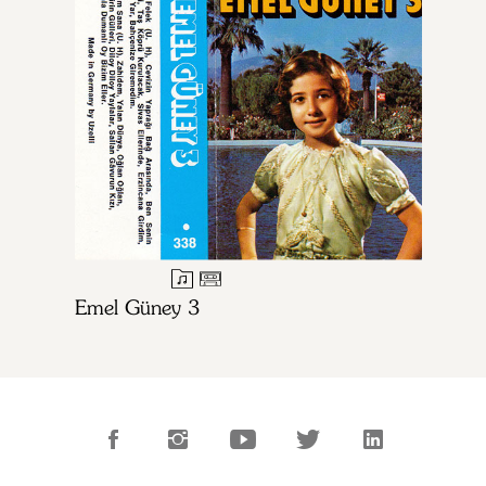
Emel Güney 3